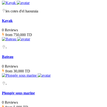
les cotes d'el haouraia
Kayak
0 Reviews
from
750,000 TD
-
Bateau
0 Reviews
from
30,000 TD
-
Plongée sous marine
0 Reviews