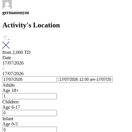
germanonym
Activity's Location
-
from
2,000 TD
Date
17/07/2026
-
17/07/2026
Adults
Age 18+
Children
Age 6-17
Infant
Age 0-5