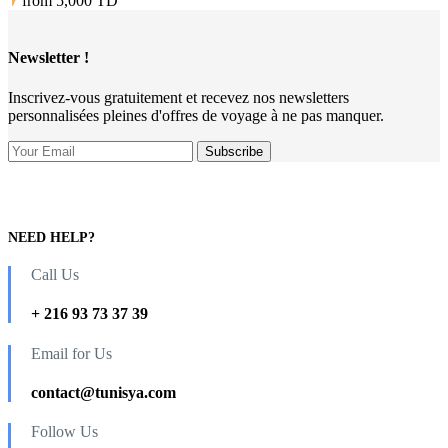
from
5,000 TD
Newsletter !
Inscrivez-vous gratuitement et recevez nos newsletters
personnalisées pleines d'offres de voyage à ne pas manquer.
NEED HELP?
Call Us
+ 216 93 73 37 39
Email for Us
contact@tunisya.com
Follow Us