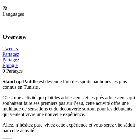
Languages
___
Overview
Tweetez
Partagez
Partagez
Épingle
0
Partages
Stand up Paddle
est devenue l’un des sports nautiques les plus
connus en Tunisie .
C’est une activité qui plait les adolescents et les prés adolescents qui
souhaitent faire ses premiers pas sur l’eau, cette activité offre une
multitude de sensations et de découverte surtout pour les débutants
qui veulent vivre une nouvelle expérience.
Allez, n’hésitez pas, vivez cette expérience et vous serez vite séduit
par cette activité .