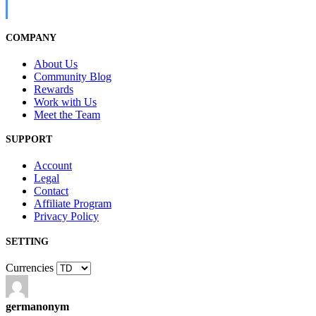
COMPANY
About Us
Community Blog
Rewards
Work with Us
Meet the Team
SUPPORT
Account
Legal
Contact
Affiliate Program
Privacy Policy
SETTING
Currencies
germanonym