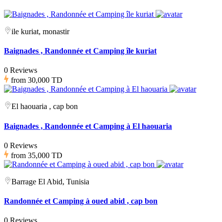
ile kuriat, monastir
Baignades , Randonnée et Camping île kuriat
0 Reviews
from
30,000 TD
El haouaria , cap bon
Baignades , Randonnée et Camping à El haouaria
0 Reviews
from
35,000 TD
Barrage El Abid, Tunisia
Randonnée et Camping à oued abid , cap bon
0 Reviews