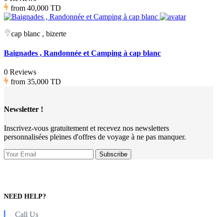
from
40,000 TD
cap blanc , bizerte
Baignades , Randonnée et Camping à cap blanc
0 Reviews
from
35,000 TD
Newsletter !
Inscrivez-vous gratuitement et recevez nos newsletters
personnalisées pleines d'offres de voyage à ne pas manquer.
NEED HELP?
Call Us