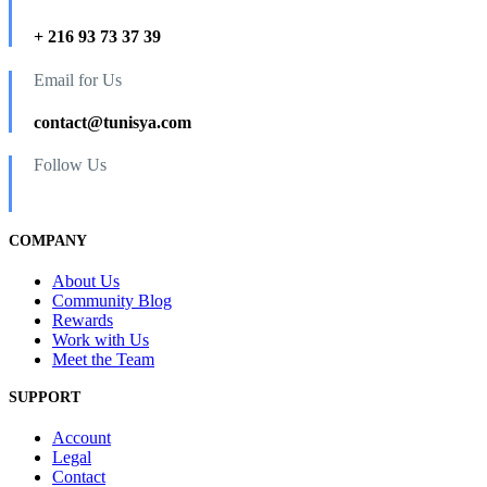
+ 216 93 73 37 39
Email for Us
contact@tunisya.com
Follow Us
COMPANY
About Us
Community Blog
Rewards
Work with Us
Meet the Team
SUPPORT
Account
Legal
Contact